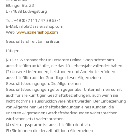
Elbinger Str. 22
D-71638 Ludwigsburg
Tel.: +49 (0) 7141 / 47 39 63-1
E-Mail: info(at)azalerashop.com
Web:
www.azalerashop.com
Geschäftsführer: Janina Braun
tätigen.
(2) Das Warenangebot in unserem Online-Shop richtet sich
ausschließlich an Käufer, die das 18. Lebensjahr vollendet haben.
(3) Unsere Lieferungen, Leistungen und Angebote erfolgen
ausschließlich auf der Grundlage dieser Allgemeinen
Geschäftsbedingungen. Die Allgemeinen
Geschäftsbedingungen gelten gegenüber Unternehmen somit
auch für alle künftigen Geschäftsbeziehungen, auch wenn sie
nicht nochmals ausdrücklich vereinbart werden. Der Einbeziehung
von Allgemeinen Geschäftsbedingungen eines Kunden, die
unseren Allgemeinen Geschäftsbedingungen widersprechen,
wird schon jetzt widersprochen.
(4) Vertragssprache ist ausschließlich deutsch.
(5) Sie können die derzeit gültigen Allgemeinen