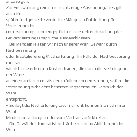
anzuzeigen.
Zur Fristwahrung reicht die rechtzeitige Absendung. Dies gilt
auch für
später festgestellte verdeckte Mängel ab Entdeckung. Bei
Verletzung der
Untersuchungs- und Rügepflicht ist die Geltendmachung der
Gewährleistungsansprüche ausgeschlossen.
– Bei Mängeln leisten wir nach unserer Wahl Gewähr durch
Nachbesserung
oder Ersatzlieferung (Nacherfüllung). Im Falle der Nachbesserung
müssen
wir nicht die erhöhten Kosten tragen, die durch die Verbringung
der Ware
an einen anderen Ort als den Erfüllungsort entstehen, sofern die
Verbringung nicht dem bestimmungsgemäßen Gebrauch der
Ware
entspricht.
– Schlägt die Nacherfüllung zweimal fehl, können Sie nach Ihrer
Wahl
Minderung verlangen oder vom Vertrag zurücktreten.
– Die Gewährleistungsfrist beträgt ein Jahr ab Ablieferung der
Ware.