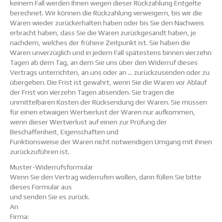
keinem Fall werden Ihnen wegen dieser Rückzahlung Entgelte
berechnet. Wir können die Rückzahlung verweigern, bis wir die
Waren wieder zurückerhalten haben oder bis Sie den Nachweis
erbracht haben, dass Sie die Waren zurückgesandt haben, je
nachdem, welches der frühere Zeitpunkt ist. Sie haben die
Waren unverzüglich und in jedem Fall spätestens binnen vierzehn
Tagen ab dem Tag, an dem Sie uns über den Widerruf dieses
Vertrags unterrichten, an uns oder an … zurückzusenden oder zu
übergeben. Die Frist ist gewahrt, wenn Sie die Waren vor Ablauf
der Frist von vierzehn Tagen absenden. Sie tragen die
unmittelbaren Kosten der Rücksendung der Waren. Sie müssen
für einen etwaigen Wertverlust der Waren nur aufkommen,
wenn dieser Wertverlust auf einen zur Prüfung der
Beschaffenheit, Eigenschaften und
Funktionsweise der Waren nicht notwendigen Umgang mit ihnen
zurückzuführen ist.
Muster-Widerrufsformular
Wenn Sie den Vertrag widerrufen wollen, dann füllen Sie bitte
dieses Formular aus
und senden Sie es zurück.
An
Firma: