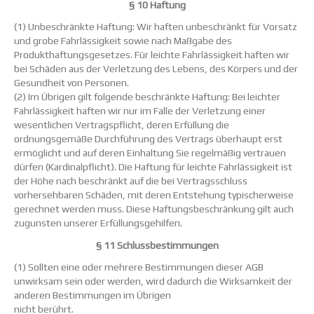
§ 10 Haftung
(1) Unbeschränkte Haftung: Wir haften unbeschränkt für Vorsatz
und grobe Fahrlässigkeit sowie nach Maßgabe des
Produkthaftungsgesetzes. Für leichte Fahrlässigkeit haften wir
bei Schäden aus der Verletzung des Lebens, des Körpers und der
Gesundheit von Personen.
(2) Im Übrigen gilt folgende beschränkte Haftung: Bei leichter
Fahrlässigkeit haften wir nur im Falle der Verletzung einer
wesentlichen Vertragspflicht, deren Erfüllung die
ordnungsgemäße Durchführung des Vertrags überhaupt erst
ermöglicht und auf deren Einhaltung Sie regelmäßig vertrauen
dürfen (Kardinalpflicht). Die Haftung für leichte Fahrlässigkeit ist
der Höhe nach beschränkt auf die bei Vertragsschluss
vorhersehbaren Schäden, mit deren Entstehung typischerweise
gerechnet werden muss. Diese Haftungsbeschränkung gilt auch
zugunsten unserer Erfüllungsgehilfen.
§ 11 Schlussbestimmungen
(1) Sollten eine oder mehrere Bestimmungen dieser AGB
unwirksam sein oder werden, wird dadurch die Wirksamkeit der
anderen Bestimmungen im Übrigen
nicht berührt.