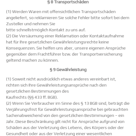
§ 8 Transportschäden
(1) Werden Waren mit offensichtlichen Transportschäden
angeliefert, so reklamieren Sie solche Fehler bitte sofort bei dem
Zusteller und nehmen Sie
bitte schnellstmöglich Kontakt zu uns auf.
(2) Die Versäumung einer Reklamation oder Kontaktaufnahme
hat für Ihre gesetzlichen Gewährleistungsrechte keine
Konsequenzen. Sie helfen uns aber, unsere eigenen Ansprüche
gegenüber dem Frachtführer bzw. der Transportversicherung
geltend machen zu können.
§ 9 Gewährleistung
(1) Soweit nicht ausdrücklich etwas anderes vereinbart ist,
richten sich Ihre Gewährleistungsansprüche nach den
gesetzlichen Bestimmungen des
Kaufrechts (§§ 433 ff. BGB).
(2) Wenn Sie Verbraucher im Sinne des § 13 BGB sind, beträgt die
Verjährungsfrist für Gewährleistungsansprüche bei gebrauchten
Sachenabweichend von den gesetzlichen Bestimmungen – ein
Jahr. Diese Beschränkung gilt nicht für Ansprüche aufgrund von
Schäden aus der Verletzung des Lebens, des Körpers oder der
Gesundheit oder aus der Verletzung einer wesentlichen