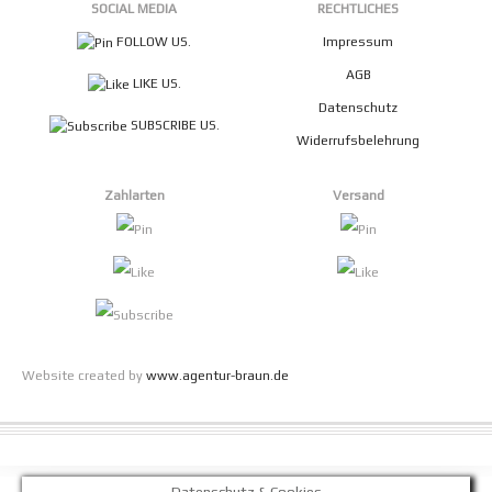
SOCIAL MEDIA
RECHTLICHES
FOLLOW US.
Impressum
AGB
LIKE US.
Datenschutz
SUBSCRIBE US.
Widerrufsbelehrung
Zahlarten
Versand
Website created by
www.agentur-braun.de