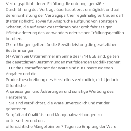
Vertragspflicht, deren Erfüllung die ordnungsgemäße
Durchführung des Vertrags überhaupt erst ermöglicht und auf
deren Einhaltung der Vertragspartner regelmäßig vertrauen darf
(Kardinalpflicht) sowie für Ansprüche aufgrund von sonstigen
Schäden, die auf einer vorsätzlichen oder grob fahrlässigen
Pflichtverletzung des Verwenders oder seiner Erfüllungsgehilfen
beruhen.
(3) Im Übrigen gelten für die Gewährleistung die gesetzlichen
Bestimmungen.
(4) Wenn Sie Unternehmer im Sinne des § 14 BGB sind, gelten
die gesetzlichen Bestimmungen mit folgenden Modifikationen:
– Für die Beschaffenheit der Ware sind nur unsere eigenen
Angaben und die
Produktbeschreibung des Herstellers verbindlich, nicht jedoch
öffentliche
Anpreisungen und Äußerungen und sonstige Werbung des
Herstellers.
– Sie sind verpflichtet, die Ware unverzüglich und mit der
gebotenen
Sorgfalt auf Qualitäts- und Mengenabweichungen zu
untersuchen und uns
offensichtliche Mängel binnen 7 Tagen ab Empfang der Ware