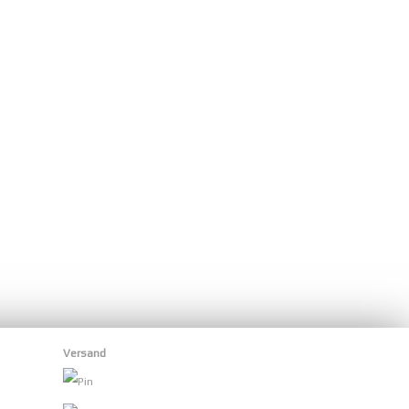
Versand