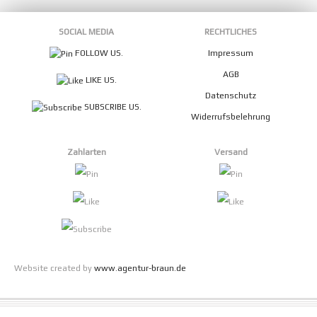
SOCIAL MEDIA
RECHTLICHES
FOLLOW US.
Impressum
AGB
LIKE US.
Datenschutz
SUBSCRIBE US.
Widerrufsbelehrung
Zahlarten
Versand
Website created by
www.agentur-braun.de